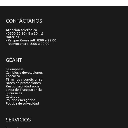
CONTÁCTANOS
Atención telefónica
- 0800 50 20 ( 8 a 20 hs)
Horarios
- Parque Roosevelt: 8:00 a 22:00
- Nuevocentro: 8:00 a 22:00
GÉANT
La empresa
Cambios y devoluciones
Contacto
Términos y condiciones
Bases de promociones
Responsabilidad social
Línea de Transparencia
Sucursales
Catálogo
Política energética
Política de privacidad
SERVICIOS