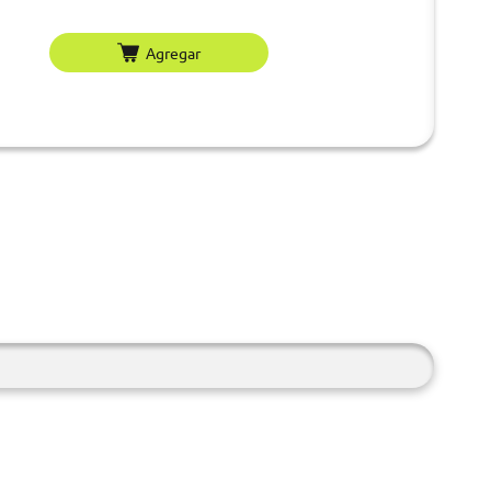
Agregar