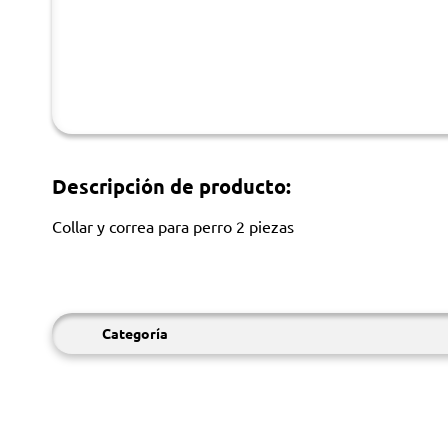
Descripción de producto:
Collar y correa para perro 2 piezas
Categoría