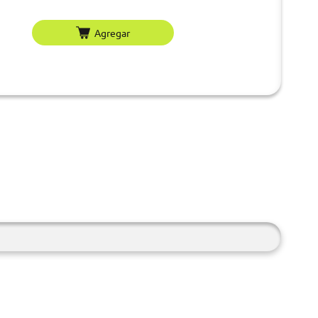
Agregar