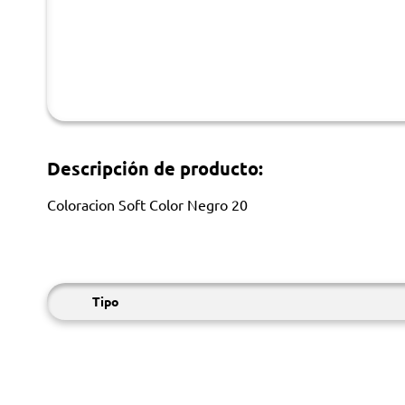
Descripción de producto:
Coloracion Soft Color Negro 20
Tipo