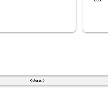
Coloración