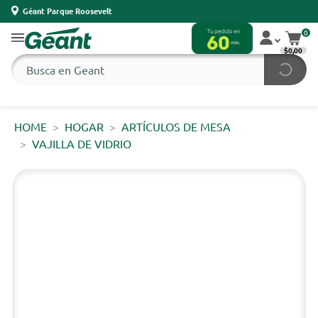
Géant Parque Roosevelt
0
$0,00
HOME
HOGAR
ARTÍCULOS DE MESA
VAJILLA DE VIDRIO