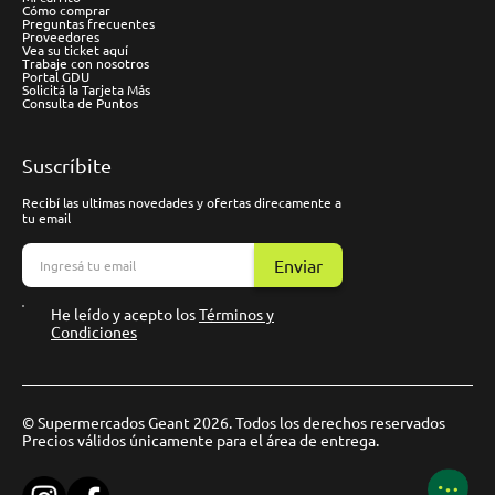
Cómo comprar
Preguntas frecuentes
Proveedores
Vea su ticket aquí
Trabaje con nosotros
Portal GDU
Solicitá la Tarjeta Más
Consulta de Puntos
Suscríbite
Recibí las ultimas novedades y ofertas direcamente a
tu email
Enviar
He leído y acepto los
Términos y
Condiciones
© Supermercados Geant 2026. Todos los derechos reservados
Precios válidos únicamente para el área de entrega.