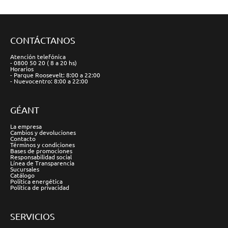
CONTÁCTANOS
Atención telefónica
- 0800 50 20 ( 8 a 20 hs)
Horarios
- Parque Roosevelt: 8:00 a 22:00
- Nuevocentro: 8:00 a 22:00
GÉANT
La empresa
Cambios y devoluciones
Contacto
Términos y condiciones
Bases de promociones
Responsabilidad social
Línea de Transparencia
Sucursales
Catálogo
Política energética
Política de privacidad
SERVICIOS