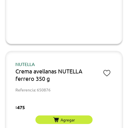
NUTELLA
Crema avellanas NUTELLA
ferrero 350 g
Referencia: 650876
475
$
Agregar