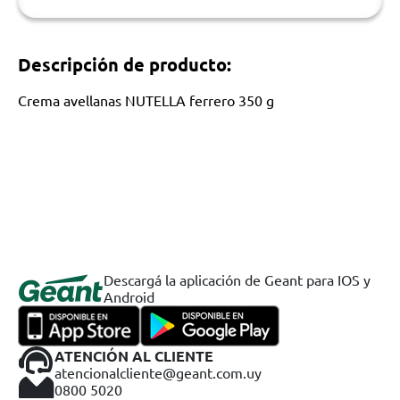
Descripción de producto:
Crema avellanas NUTELLA ferrero 350 g
Descargá la aplicación de Geant para IOS y
Android
ATENCIÓN AL CLIENTE
atencionalcliente@geant.com.uy
0800 5020