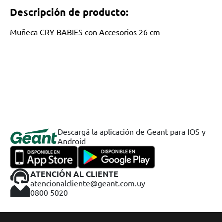
Descripción de producto:
Muñeca CRY BABIES con Accesorios 26 cm
Descargá la aplicación de Geant para IOS y
Android
ATENCIÓN AL CLIENTE
atencionalcliente@geant.com.uy
0800 5020