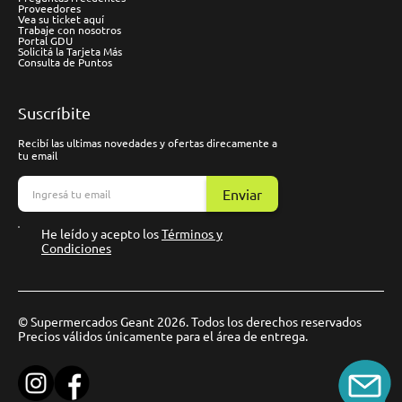
Proveedores
Vea su ticket aquí
Trabaje con nosotros
Portal GDU
Solicitá la Tarjeta Más
Consulta de Puntos
Suscríbite
Recibí las ultimas novedades y ofertas direcamente a
tu email
Enviar
He leído y acepto los
Términos y
Condiciones
© Supermercados Geant 2026. Todos los derechos reservados
Precios válidos únicamente para el área de entrega.