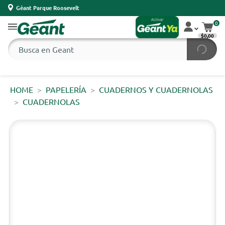
Géant Parque Roosevelt
0
$0,00
HOME
PAPELERÍA
CUADERNOS Y CUADERNOLAS
CUADERNOLAS