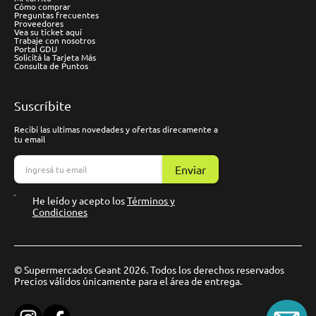
Cómo comprar
Preguntas frecuentes
Proveedores
Vea su ticket aquí
Trabaje con nosotros
Portal GDU
Solicitá la Tarjeta Más
Consulta de Puntos
Suscríbite
Recibí las ultimas novedades y ofertas direcamente a
tu email
Enviar
He leído y acepto los
Términos y
Condiciones
© Supermercados Geant 2026. Todos los derechos reservados
Precios válidos únicamente para el área de entrega.