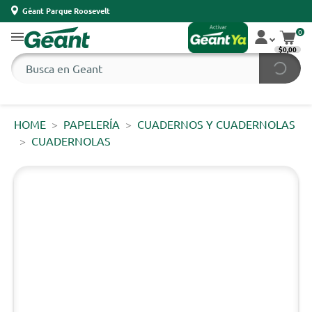
Géant Parque Roosevelt
0
$0,00
HOME
PAPELERÍA
CUADERNOS Y CUADERNOLAS
CUADERNOLAS