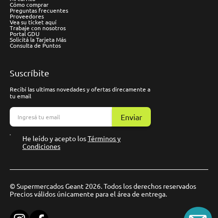
Cómo comprar
Preguntas frecuentes
Proveedores
Vea su ticket aquí
Trabaje con nosotros
Portal GDU
Solicitá la Tarjeta Más
Consulta de Puntos
Suscríbite
Recibí las ultimas novedades y ofertas direcamente a
tu email
Enviar
He leído y acepto los
Términos y
Condiciones
© Supermercados Geant 2026. Todos los derechos reservados
Precios válidos únicamente para el área de entrega.