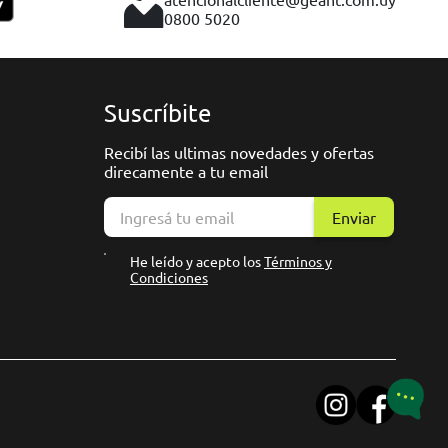
0800 5020
Suscríbite
Recibí las ultimas novedades y ofertas
direcamente a tu email
Enviar
He leído y acepto los
Términos y
Condiciones