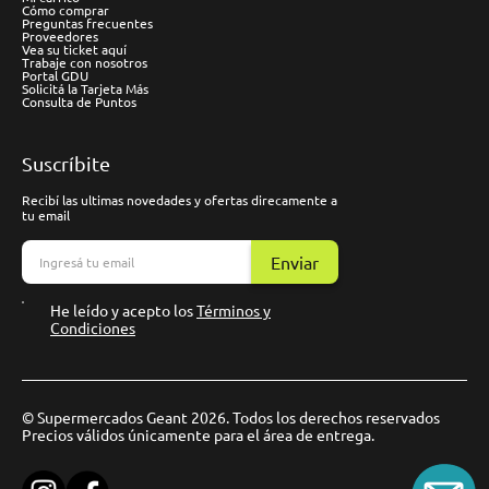
Cómo comprar
Preguntas frecuentes
Proveedores
Vea su ticket aquí
Trabaje con nosotros
Portal GDU
Solicitá la Tarjeta Más
Consulta de Puntos
Suscríbite
Recibí las ultimas novedades y ofertas direcamente a
tu email
Enviar
He leído y acepto los
Términos y
Condiciones
© Supermercados Geant 2026. Todos los derechos reservados
Precios válidos únicamente para el área de entrega.