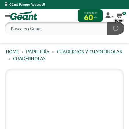
Géant Parque Roosevelt
0
$0,00
HOME
PAPELERÍA
CUADERNOS Y CUADERNOLAS
CUADERNOLAS