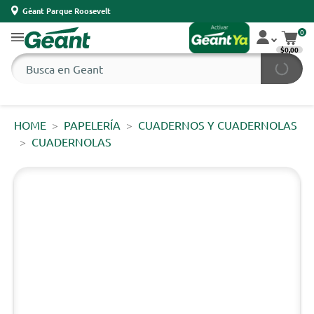
Géant Parque Roosevelt
0
$0,00
HOME
PAPELERÍA
CUADERNOS Y CUADERNOLAS
CUADERNOLAS