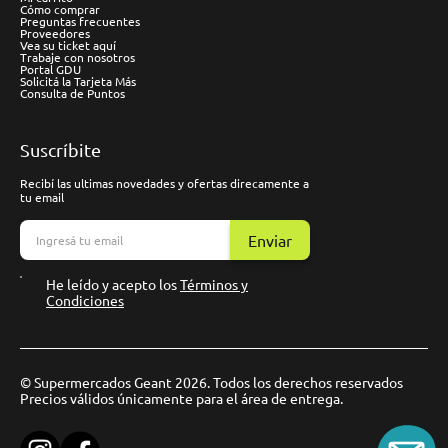
Cómo comprar
Preguntas frecuentes
Proveedores
Vea su ticket aquí
Trabaje con nosotros
Portal GDU
Solicitá la Tarjeta Más
Consulta de Puntos
Suscríbite
Recibí las ultimas novedades y ofertas direcamente a
tu email
Enviar
He leído y acepto los
Términos y
Condiciones
© Supermercados Geant 2026. Todos los derechos reservados
Precios válidos únicamente para el área de entrega.