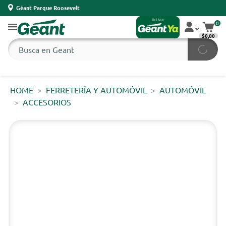
Géant Parque Roosevelt
0
$0,00
HOME
FERRETERÍA Y AUTOMÓVIL
AUTOMÓVIL
ACCESORIOS