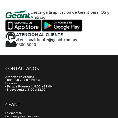
Descargá la aplicación de Geant para IOS y
Android
ATENCIÓN AL CLIENTE
atencionalcliente@geant.com.uy
0800 5020
CONTÁCTANOS
Atención telefónica
- 0800 50 20 ( 8 a 20 hs)
Horarios
- Parque Roosevelt: 8:00 a 22:00
- Nuevocentro: 8:00 a 22:00
GÉANT
La empresa
Cambios y devoluciones