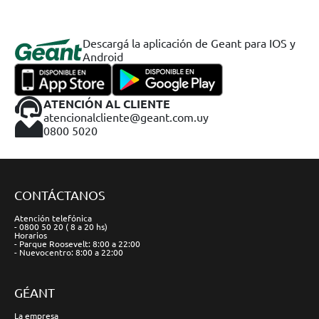
Descargá la aplicación de Geant para IOS y
Android
ATENCIÓN AL CLIENTE
atencionalcliente@geant.com.uy
0800 5020
CONTÁCTANOS
Atención telefónica
- 0800 50 20 ( 8 a 20 hs)
Horarios
- Parque Roosevelt: 8:00 a 22:00
- Nuevocentro: 8:00 a 22:00
GÉANT
La empresa