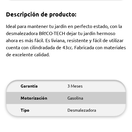
Descripción de producto:
Ideal para mantener tu jardín en perfecto estado, con la
desmalezadora BR!CO-TECH dejar tu jardín hermoso
ahora es más fácil. Es liviana, resistente y fácil de utilizar
cuenta con cilindradada de 43cc. Fabricada con materiales
de excelente calidad.
Garantía
3 Meses
Motorización
Gasolina
Tipo
Desmalezadora