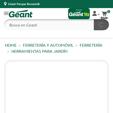
Géant Parque Roosevelt
0
$0,00
HOME
FERRETERÍA Y AUTOMÓVIL
FERRETERÍA
HERRAMIENTAS PARA JARDÍN