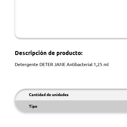
Descripción de producto:
Detergente DETER JANE Antibacterial 1,25 ml
Cantidad de unidades
Tipo