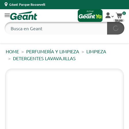
Géant Parque Roosevelt
0
$0,00
HOME
PERFUMERÍA Y LIMPIEZA
LIMPIEZA
DETERGENTES LAVAVAJILLAS