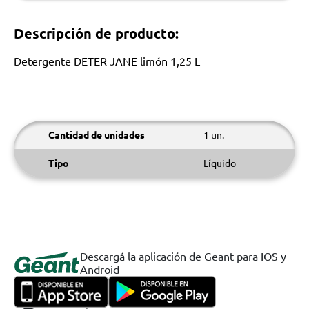
Descripción de producto:
Detergente DETER JANE limón 1,25 L
Cantidad de unidades
1 un.
Tipo
Líquido
Descargá la aplicación de Geant para IOS y
Android