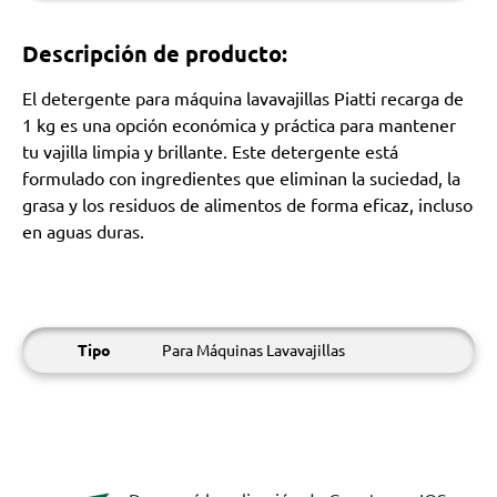
Descripción de producto:
El detergente para máquina lavavajillas Piatti recarga de
1 kg es una opción económica y práctica para mantener
tu vajilla limpia y brillante. Este detergente está
formulado con ingredientes que eliminan la suciedad, la
grasa y los residuos de alimentos de forma eficaz, incluso
en aguas duras.
Tipo
Para Máquinas Lavavajillas