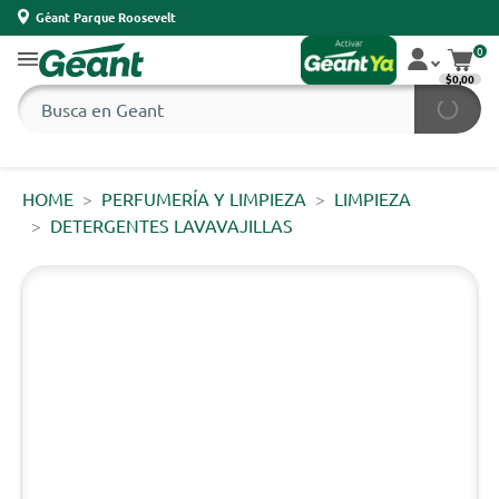
Géant Parque Roosevelt
0
$0,00
HOME
PERFUMERÍA Y LIMPIEZA
LIMPIEZA
DETERGENTES LAVAVAJILLAS