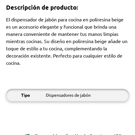
Descripción de producto:
El dispensador de jabón para cocina en poliresina beige
es un accesorio elegante y funcional que brinda una
manera conveniente de mantener tus manos limpias
mientras cocinas. Su diseño en poliresina beige añade un
toque de estilo a tu cocina, complementando la
decoración existente. Perfecto para cualquier estilo de
cocina.
Tipo
Dispensadores de jabón