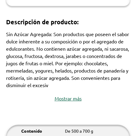
Descripción de producto:
Sin Azúcar Agregada: Son productos que poseen el sabor
dulce inherente a su composición o por el agregado de
edulcorantes. No contienen azúcar agregada, ni sacarosa,
glucosa, fructosa, dextrosa, jarabes o concentrados de
jugos de frutas o miel. Por ejemplo: chocolates,
mermeladas, yogures, helados, productos de panadería y
rotisería, sin azúcar agregada. Son convenientes para
disminuir el excesiv
Mostrar más
Contenido
De 500 a 700 g