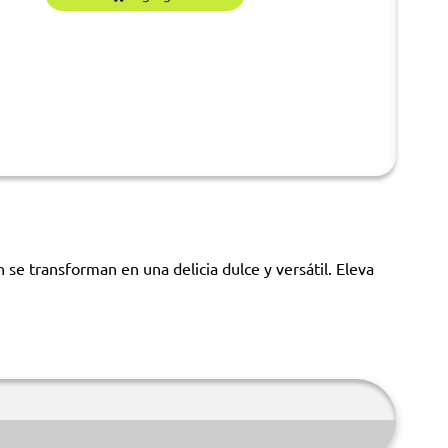
 se transforman en una delicia dulce y versátil. Eleva