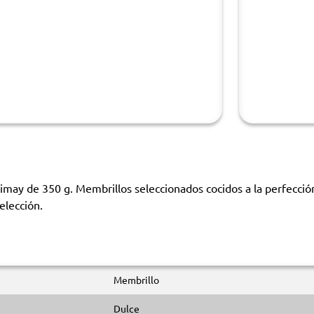
imay de 350 g. Membrillos seleccionados cocidos a la perfección
elección.
Membrillo
Dulce