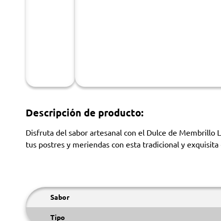
Descripción de producto:
Disfruta del sabor artesanal con el Dulce de Membrillo L
tus postres y meriendas con esta tradicional y exquisita 
Sabor
Tipo