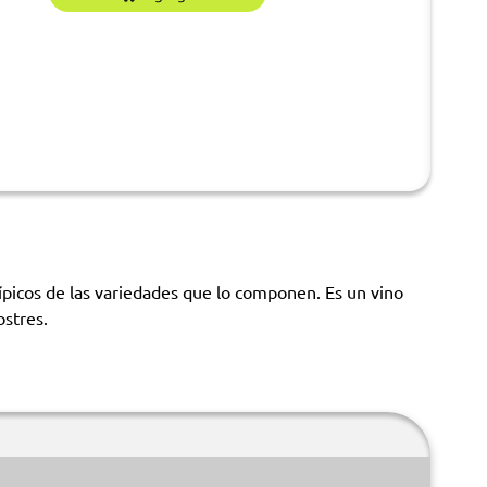
ípicos de las variedades que lo componen. Es un vino
ostres.