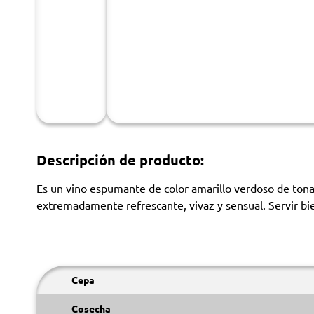
Descripción de producto:
Es un vino espumante de color amarillo verdoso de tonal
extremadamente refrescante, vivaz y sensual. Servir bie
Cepa
Cosecha