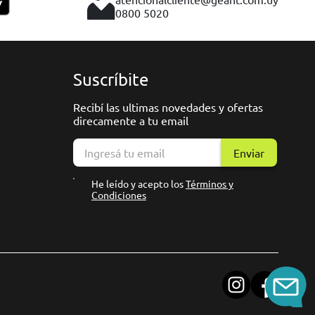
0800 5020
Suscríbite
Recibí las ultimas novedades y ofertas
direcamente a tu email
Enviar
He leído y acepto los
Términos y
Condiciones