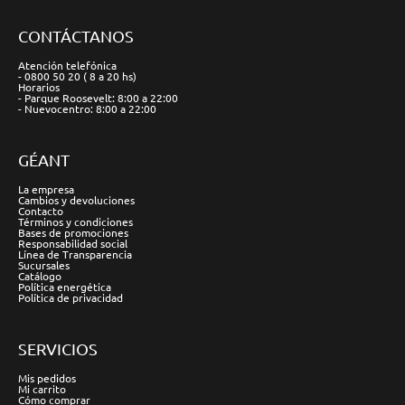
CONTÁCTANOS
Atención telefónica
- 0800 50 20 ( 8 a 20 hs)
Horarios
- Parque Roosevelt: 8:00 a 22:00
- Nuevocentro: 8:00 a 22:00
GÉANT
La empresa
Cambios y devoluciones
Contacto
Términos y condiciones
Bases de promociones
Responsabilidad social
Línea de Transparencia
Sucursales
Catálogo
Política energética
Política de privacidad
SERVICIOS
Mis pedidos
Mi carrito
Cómo comprar