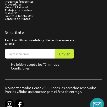
Preguntas frecuentes
Proveedores
Vea su ticket aquí
Trabaje con nosotros
Portal GDU
Solicitá la Tarjeta Más
Consulta de Puntos
Suscríbite
Recibí las ultimas novedades y ofertas direcamente a
tu email
Enviar
He leído y acepto los
Términos y
Condiciones
© Supermercados Geant 2026. Todos los derechos reservados
Precios válidos únicamente para el área de entrega.