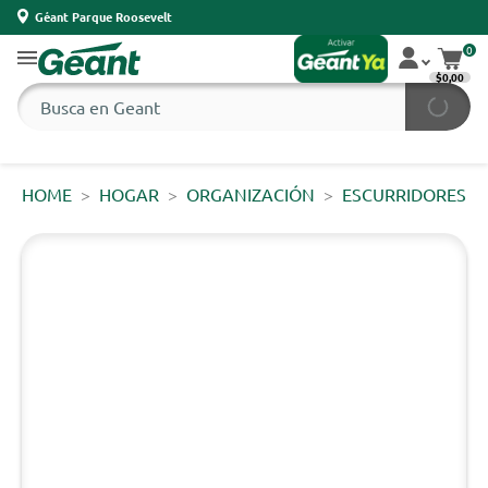
Géant Parque Roosevelt
0
$0,00
HOME
HOGAR
ORGANIZACIÓN
ESCURRIDORES