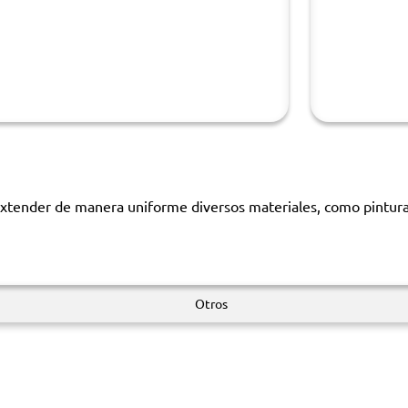
extender de manera uniforme diversos materiales, como pintura
Otros