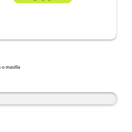
 o masilla