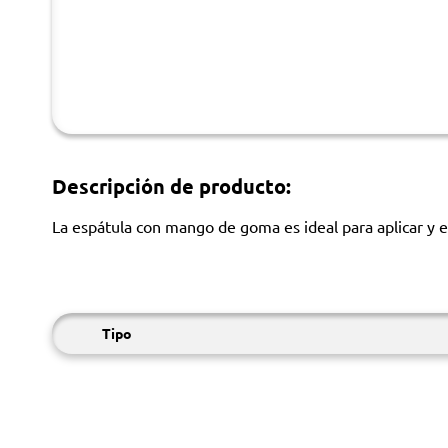
Descripción de producto:
La espátula con mango de goma es ideal para aplicar y 
Tipo