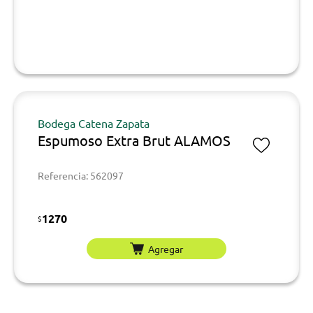
Bodega Catena Zapata
Espumoso Extra Brut ALAMOS
Referencia: 562097
1270
$
Agregar