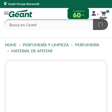
Géant Parque Roosevelt
0
$0,00
HOME
PERFUMERÍA Y LIMPIEZA
PERFUMERÍA
MATERIAL DE AFEITAR