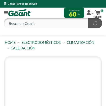
Géant Parque Roosevelt
0
$0,00
HOME
ELECTRODOMÉSTICOS
CLIMATIZACIÓN
CALEFACCIÓN