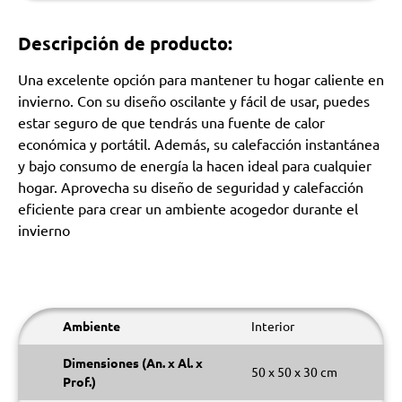
Descripción de producto:
Una excelente opción para mantener tu hogar caliente en
invierno. Con su diseño oscilante y fácil de usar, puedes
estar seguro de que tendrás una fuente de calor
económica y portátil. Además, su calefacción instantánea
y bajo consumo de energía la hacen ideal para cualquier
hogar. Aprovecha su diseño de seguridad y calefacción
eficiente para crear un ambiente acogedor durante el
invierno
Ambiente
Interior
Dimensiones (An. x Al. x
50 x 50 x 30 cm
Prof.)