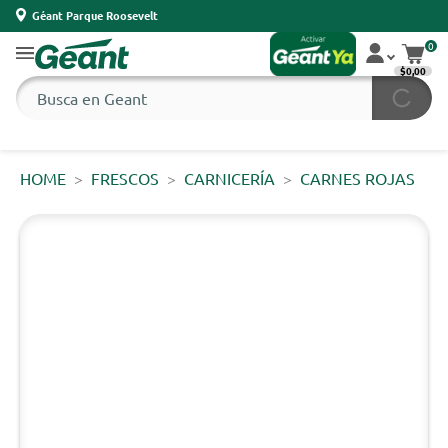
Géant Parque Roosevelt
0
$0,00
HOME
FRESCOS
CARNICERÍA
CARNES ROJAS