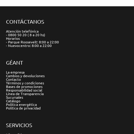
CONTÁCTANOS
Atención telefónica
- 0800 50 20 ( 8 a 20 hs)
Horarios
- Parque Roosevelt: 8:00 a 22:00
- Nuevocentro: 8:00 a 22:00
GÉANT
La empresa
Cambios y devoluciones
Contacto
Términos y condiciones
Bases de promociones
Responsabilidad social
Línea de Transparencia
Sucursales
Catálogo
Política energética
Política de privacidad
SERVICIOS