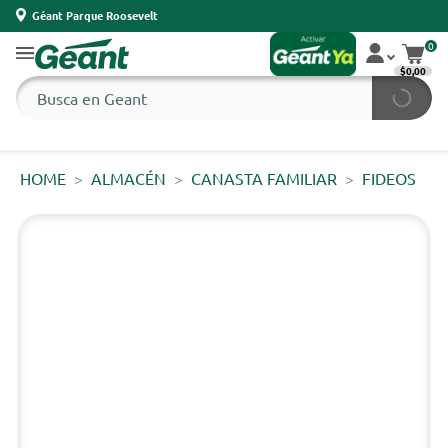
Géant Parque Roosevelt
0
$0,00
HOME
ALMACÉN
CANASTA FAMILIAR
FIDEOS