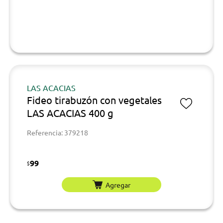
LAS ACACIAS
Fideo tirabuzón con vegetales
LAS ACACIAS 400 g
Referencia: 379218
99
$
Agregar