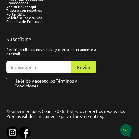
Proveedores
Vea su ticket aquí
Trabaje con nosotros
Portal GDU
Solicitá la Tarjeta Más
Consulta de Puntos
Suscríbite
Recibí las ultimas novedades y ofertas direcamente a
tu email
Enviar
He leído y acepto los
Términos y
Condiciones
© Supermercados Geant 2026. Todos los derechos reservados
Precios válidos únicamente para el área de entrega.