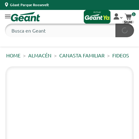
Géant Parque Roosevelt
0
$0,00
HOME
ALMACÉN
CANASTA FAMILIAR
FIDEOS