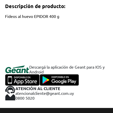
Descripción de producto:
Fideos al huevo EPIDOR 400 g
Descargá la aplicación de Geant para IOS y
Android
ATENCIÓN AL CLIENTE
atencionalcliente@geant.com.uy
0800 5020