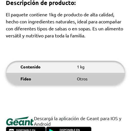
Descripción de producto:
El paquete contiene 1kg de producto de alta calidad,
hecho con ingredientes naturales, ideal para acompañar
con diferentes tipos de salsas o en sopas. Es un alimento
versátil y nutritivo para toda la familia.
Contenido
1 kg
Fideo
Otros
Descargá la aplicación de Geant para IOS y
Android