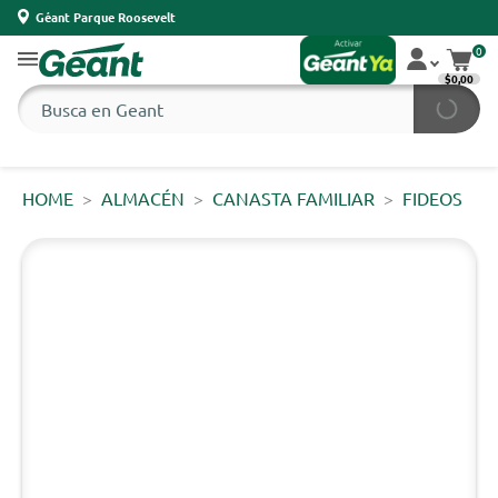
Géant Parque Roosevelt
0
$0,00
HOME
ALMACÉN
CANASTA FAMILIAR
FIDEOS