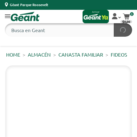
Géant Parque Roosevelt
0
$0,00
HOME
ALMACÉN
CANASTA FAMILIAR
FIDEOS