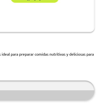
deal para preparar comidas nutritivas y deliciosas para