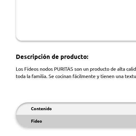
Descripción de producto:
Los Fideos nodos PURITAS son un producto de alta calida
toda la familia. Se cocinan fácilmente y tienen una text
Contenido
Fideo