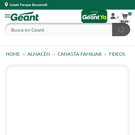
Géant Parque Roosevelt
0
$0,00
HOME
ALMACÉN
CANASTA FAMILIAR
FIDEOS