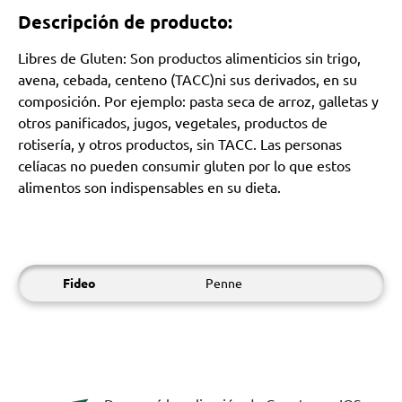
Descripción de producto:
Libres de Gluten: Son productos alimenticios sin trigo,
avena, cebada, centeno (TACC)ni sus derivados, en su
composición. Por ejemplo: pasta seca de arroz, galletas y
otros panificados, jugos, vegetales, productos de
rotisería, y otros productos, sin TACC. Las personas
celíacas no pueden consumir gluten por lo que estos
alimentos son indispensables en su dieta.
Fideo
Penne