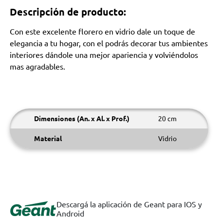
Descripción de producto:
Con este excelente florero en vidrio dale un toque de
elegancia a tu hogar, con el podrás decorar tus ambientes
interiores dándole una mejor apariencia y volviéndolos
mas agradables.
Dimensiones (An. x Al. x Prof.)
20 cm
Material
Vidrio
Descargá la aplicación de Geant para IOS y
Android