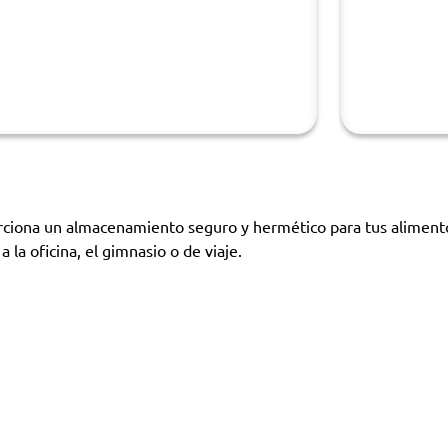
ciona un almacenamiento seguro y hermético para tus alimentos 
 la oficina, el gimnasio o de viaje.