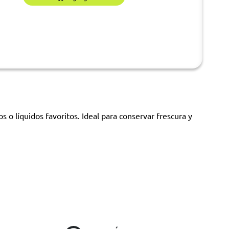
o líquidos favoritos. Ideal para conservar frescura y