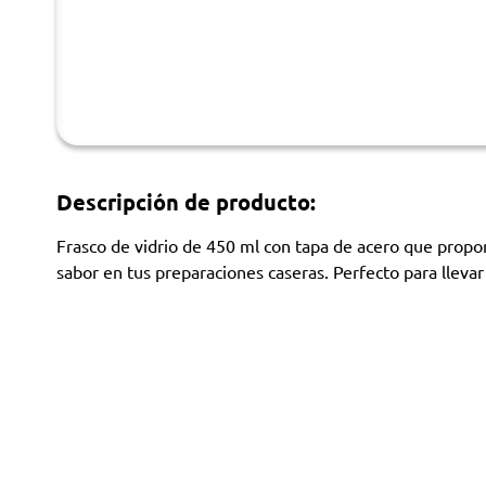
Descripción de producto:
Frasco de vidrio de 450 ml con tapa de acero que propor
sabor en tus preparaciones caseras. Perfecto para llevar a