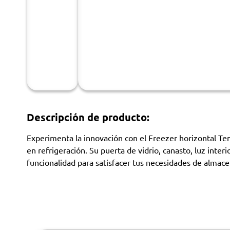
Descripción de producto:
Experimenta la innovación con el Freezer horizontal Te
en refrigeración. Su puerta de vidrio, canasto, luz inte
funcionalidad para satisfacer tus necesidades de almac