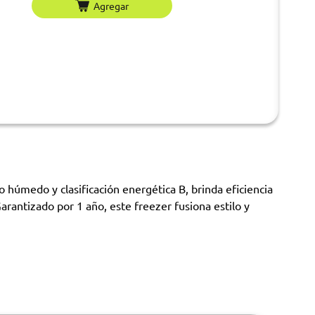
Agregar
húmedo y clasificación energética B, brinda eficiencia
arantizado por 1 año, este freezer fusiona estilo y