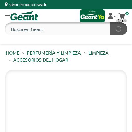
Géant Parque Roosevelt
0
$0,00
HOME
PERFUMERÍA Y LIMPIEZA
LIMPIEZA
ACCESORIOS DEL HOGAR