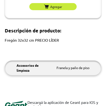
Agregar
Descripción de producto:
Fregón 32x32 cm PRECIO LÍDER
Accesorios de
Franela y paño de piso
limpieza
Descargá la aplicación de Geant para IOS y