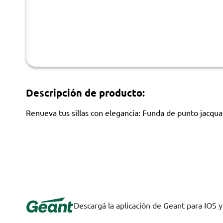
Descripción de producto:
Renueva tus sillas con elegancia: Funda de punto jacqua
Descargá la aplicación de Geant para IOS 