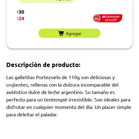
30
$
24
$
20%OFF
Agregar
Descripción de producto:
Las galletitas Portezuelo de 110g son deliciosas y
crujientes, rellenas con la dulzura incomparable del
auténtico dulce de leche argentino. Su tamaño es
perfecto para un tentempié irresistible. Son ideales para
disfrutar en cualquier momento del día. Un placer simple
para deleitar el paladar.