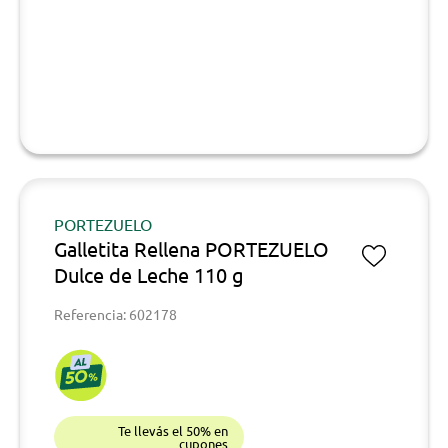
PORTEZUELO
Galletita Rellena PORTEZUELO
Dulce de Leche 110 g
Referencia: 602178
Te llevás el 50% en
cupones