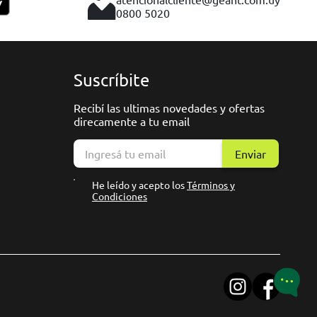
0800 5020
Suscríbite
Recibí las ultimas novedades y ofertas
direcamente a tu email
Enviar
He leído y acepto los
Términos y
Condiciones