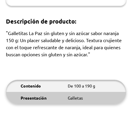
Descripción de producto:
"Galletitas La Paz sin gluten y sin azúcar sabor naranja
150 g: Un placer saludable y delicioso. Textura crujiente
con el toque refrescante de naranja, ideal para quienes
buscan opciones sin gluten y sin azúcar."
Contenido
De 100 a 190 g
Presentación
Galletas