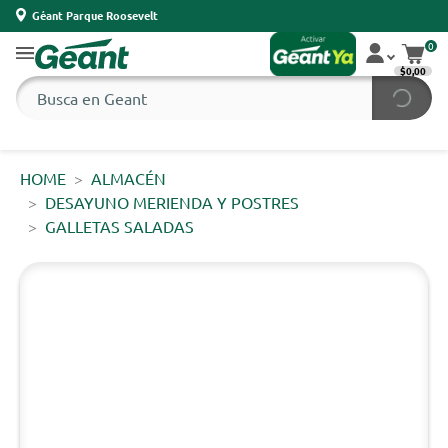
Géant Parque Roosevelt
0
$0,00
HOME
ALMACÉN
DESAYUNO MERIENDA Y POSTRES
GALLETAS SALADAS