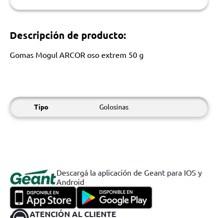
Descripción de producto:
Gomas Mogul ARCOR oso extrem 50 g
Tipo
Golosinas
Descargá la aplicación de Geant para IOS y
Android
ATENCIÓN AL CLIENTE