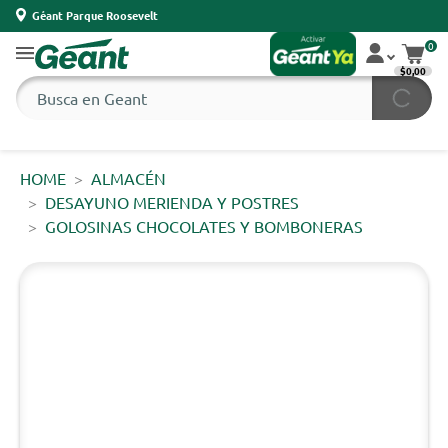
Géant Parque Roosevelt
0
$0,00
HOME
ALMACÉN
DESAYUNO MERIENDA Y POSTRES
GOLOSINAS CHOCOLATES Y BOMBONERAS