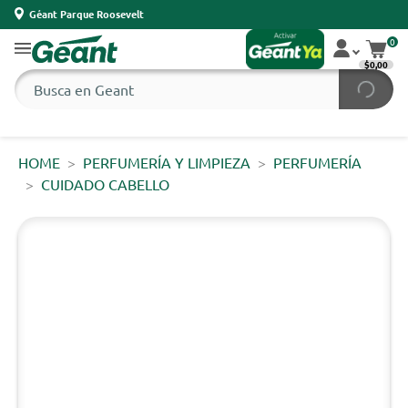
Géant Parque Roosevelt
0
$0,00
HOME
PERFUMERÍA Y LIMPIEZA
PERFUMERÍA
CUIDADO CABELLO