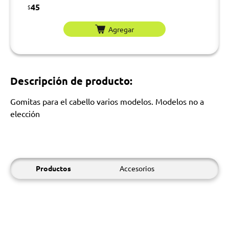
45
$
Agregar
Descripción de producto:
Gomitas para el cabello varios modelos. Modelos no a
elección
Productos
Accesorios