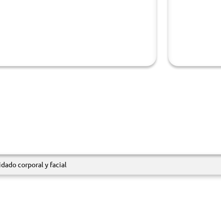
dado corporal y facial