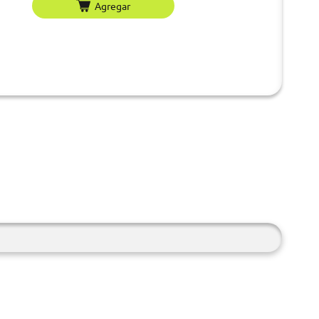
Agregar