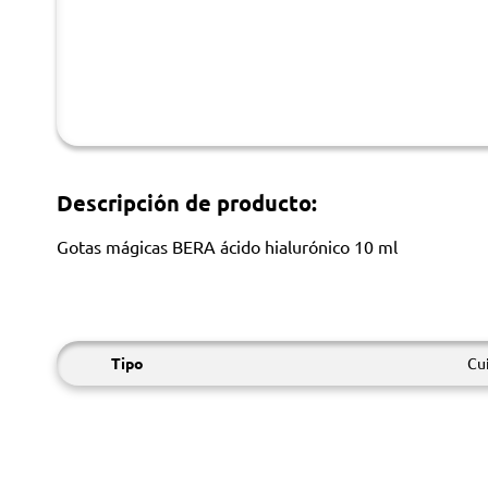
Descripción de producto:
Gotas mágicas BERA ácido hialurónico 10 ml
Tipo
Cui