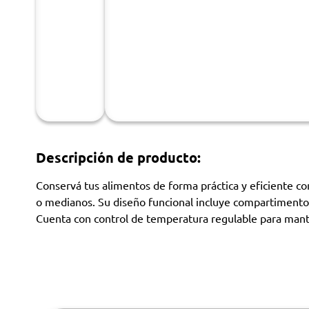
Descripción de producto:
Conservá tus alimentos de forma práctica y eficiente c
o medianos. Su diseño funcional incluye compartimento 
Cuenta con control de temperatura regulable para mant