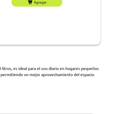
Agregar
itros, es ideal para el uso diario en hogares pequeños
s, permitiendo un mejor aprovechamiento del espacio.