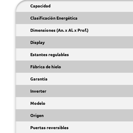
Capacidad
Clasificación Energética
Dimensiones (An. x Al. x Prof.)
Display
Estantes regulables
Fábrica de hielo
Garantía
Inverter
Modelo
Origen
Puertas reversibles