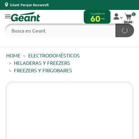
Géant Parque Roosevelt
0
$0,00
HOME
ELECTRODOMÉSTICOS
HELADERAS Y FREEZERS
FREEZERS Y FRIGOBARES