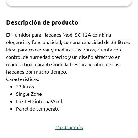
Descripción de producto:
El Humidor para Habanos Mod. SC-12A combina
elegancia y funcionalidad, con una capacidad de 33 litros.
Ideal para conservar y madurar tus puros, cuenta con
control de humedad preciso y un diseño atractivo en
madera fina, garantizando la frescura y sabor de tus
habanos por mucho tiempo.
Características:
33 litros
Single Zone
Luz LED interna/Azul
Panel de temperatu
Mostrar más