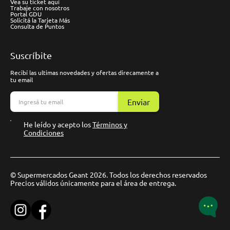
Vea su ticket aquí
Trabaje con nosotros
Portal GDU
Solicitá la Tarjeta Más
Consulta de Puntos
Suscríbite
Recibí las ultimas novedades y ofertas direcamente a
tu email
Enviar
He leído y acepto los
Términos y
Condiciones
© Supermercados Geant 2026. Todos los derechos reservados
Precios válidos únicamente para el área de entrega.