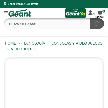
Géant Parque Roosevelt
0
$0,00
HOME
TECNOLOGÍA
CONSOLAS Y VIDEO JUEGOS
VÍDEO JUEGOS