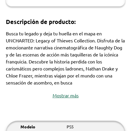
Descripción de producto:
Busca tu legado y deja tu huella en el mapa en
UNCHARTED: Legacy of Thieves Collection. Disfruta de la
emocionante narrativa cinematográfica de Naughty Dog
y de las escenas de acción más taquilleras de la icónica
franquicia. Descubre la historia perdida con los
carismáticos pero complejos ladrones, Nathan Drake y
Chloe Frazer, mientras viajan por el mundo con una
sensación de asombro, en busca
Mostrar más
Modelo
PS5