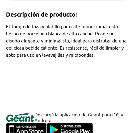
Descripción de producto:
El Juego de taza y platillo para café monocroma, está
hecho de porcelana blanca de alta calidad. Posee un
diseño elegante y minimalista, ideal para disfrutar de una
deliciosa bebida caliente. Es resistente, fácil de limpiar y
apto para uso en lavavajillas y microondas.
Descargá la aplicación de Geant para IOS y
Android