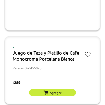
-
Juego de Taza y Platillo de Café
Monocroma Porcelana Blanca
Referencia: 455070
289
$
Agregar