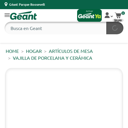
Géant Parque Roosevelt
0
$0,00
HOME
HOGAR
ARTÍCULOS DE MESA
VAJILLA DE PORCELANA Y CERÁMICA