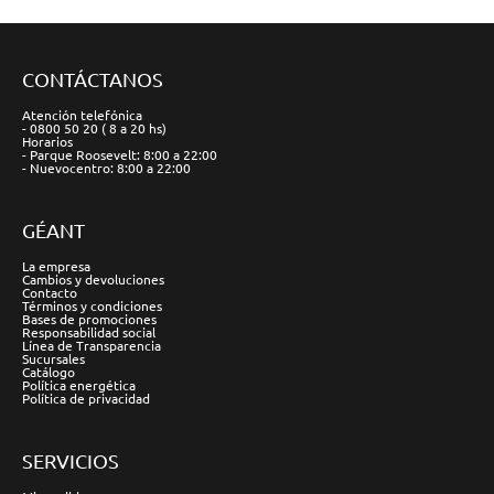
CONTÁCTANOS
Atención telefónica
- 0800 50 20 ( 8 a 20 hs)
Horarios
- Parque Roosevelt: 8:00 a 22:00
- Nuevocentro: 8:00 a 22:00
GÉANT
La empresa
Cambios y devoluciones
Contacto
Términos y condiciones
Bases de promociones
Responsabilidad social
Línea de Transparencia
Sucursales
Catálogo
Política energética
Política de privacidad
SERVICIOS