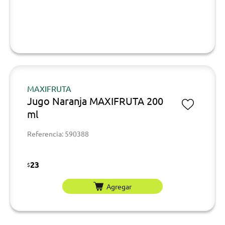
MAXIFRUTA
Jugo Naranja MAXIFRUTA 200
ml
Referencia: 590388
23
$
Agregar