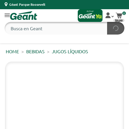
Géant Parque Roosevelt
0
$0,00
HOME
BEBIDAS
JUGOS LÍQUIDOS