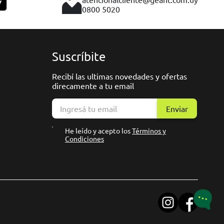
0800 5020
Suscríbite
Recibí las ultimas novedades y ofertas
direcamente a tu email
Enviar
He leído y acepto los
Términos y
Condiciones